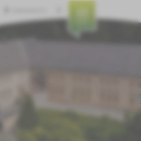
BARRIEREFREIHEIT
MENÜ