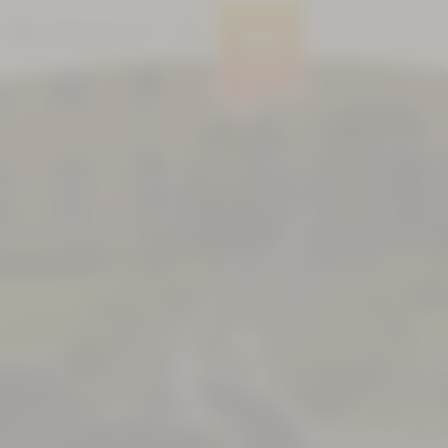
BARRIEREFREIHEIT
MENÜ