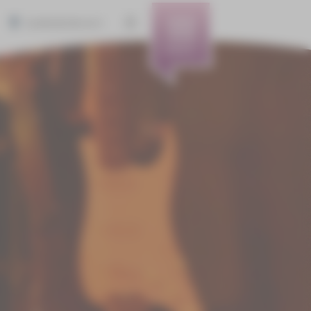
BARRIEREFREIHEIT
MENÜ