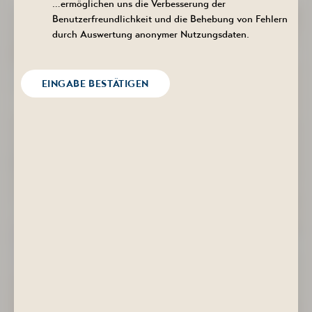
…ermöglichen uns die Verbesserung der
Benutzerfreundlichkeit und die Behebung von Fehlern
durch Auswertung anonymer Nutzungsdaten.
EINGABE BESTÄTIGEN