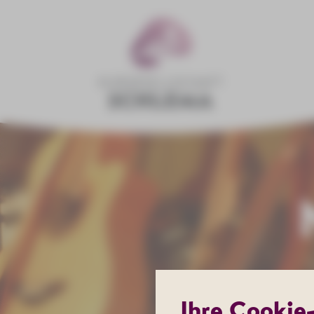
Ihre Cookie