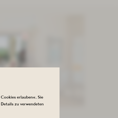
 Cookies erlauben«. Sie
 Details zu verwendeten