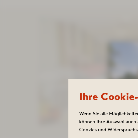
Ihre Cookie
Wenn Sie alle Möglichkeite
können Ihre Auswahl auch e
Cookies und Widerspruchs-