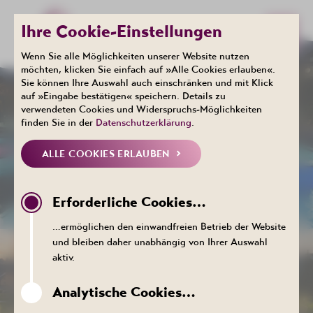
Ihre Cookie-Einstellungen
Wenn Sie alle Möglichkeiten unserer Website nutzen
möchten, klicken Sie einfach auf »Alle Cookies erlauben«.
Sie können Ihre Auswahl auch einschränken und mit Klick
auf »Eingabe bestätigen« speichern. Details zu
verwendeten Cookies und Widerspruchs-Möglichkeiten
finden Sie in der
Datenschutzerklärung
.
ALLE COOKIES ERLAUBEN
ZUR THERME
Erforderliche Cookies…
…ermöglichen den einwandfreien Betrieb der Website
und bleiben daher unabhängig von Ihrer Auswahl
aktiv.
Analytische Cookies…