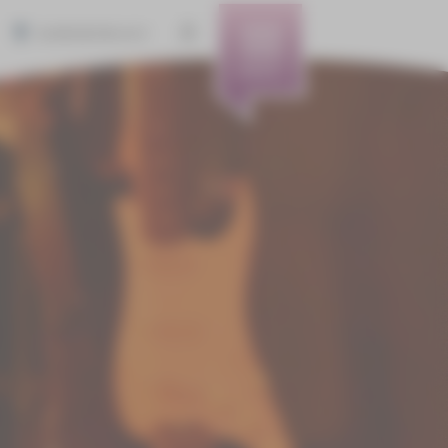
BARRIEREFREIHEIT
MENÜ