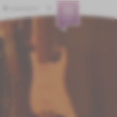
BARRIEREFREIHEIT
MENÜ