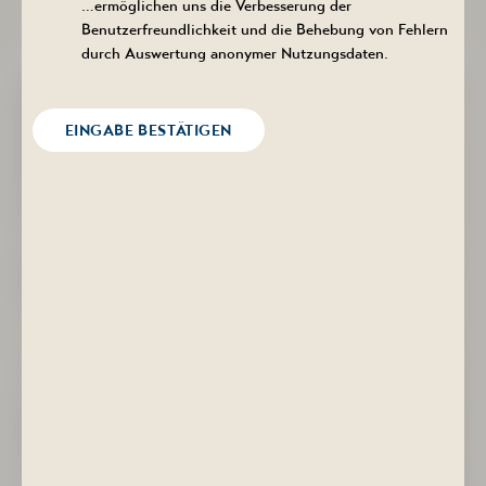
…ermöglichen uns die Verbesserung der
03. August 2026
Benutzerfreundlichkeit und die Behebung von Fehlern
durch Auswertung anonymer Nutzungsdaten.
EINGABE BESTÄTIGEN